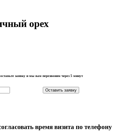
ичный орех
оставьте заявку и мы вам перезвоним через 5 минут
Оставить заявку
огласовать время визита по телефону