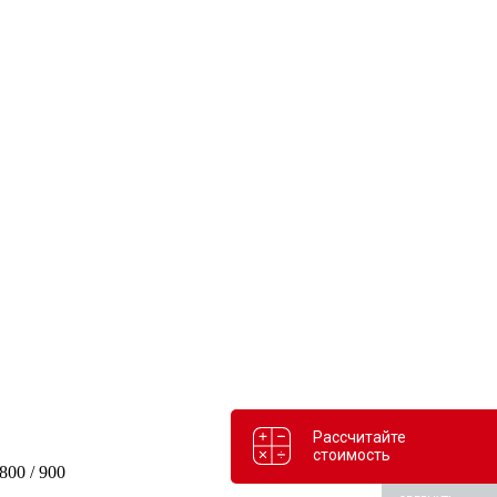
Рассчитайте
стоимость
00 / 900