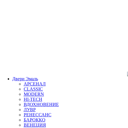
Двери Эмаль
АРСЕНАЛ
CLASSIC
MODERN
HI-TECH
ВДОХНОВЕНИЕ
ЛУВР
РЕНЕССАНС
БАРОККО
ВЕНЕЦИЯ