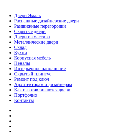
Двери Эмаль
Распашные дизайнерские двери
Раздвижные перегородки
Скрытые двери
Двери из массива
Металлические двери
Склад
Кухни
Корпусная мебель
Пеналы
Интерьерное наполнение
Скрытый плинтус
Ремонт под ключ
Архитекторам и дизайнерам
Как изготавливаются двери
Портфолио
Контакты