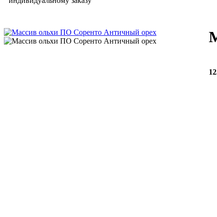
индивидуальному заказу
12