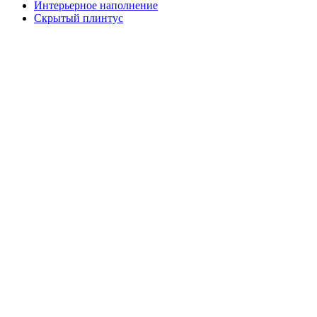
Интерьерное наполнение
Скрытый плинтус