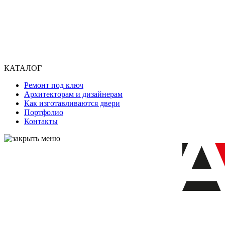
КАТАЛОГ
Ремонт под ключ
Архитекторам и дизайнерам
Как изготавливаются двери
Портфолио
Контакты