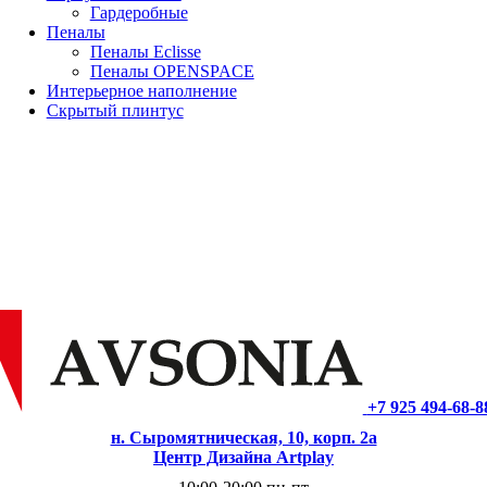
Гардеробные
Пеналы
Пеналы Eclisse
Пеналы OPENSPACE
Интерьерное наполнение
Скрытый плинтус
+7 925 494-68-8
н. Сыромятническая, 10, корп. 2а
Центр Дизайна Artplay