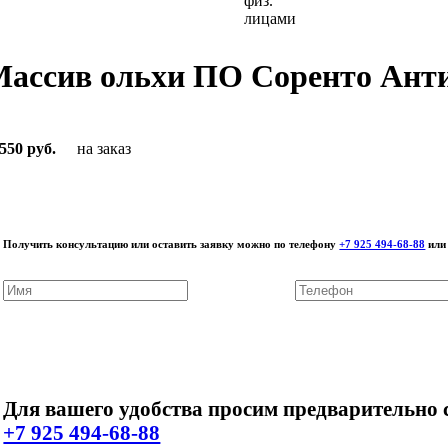
Массив ольхи ПО Соренто Ант
550 руб.
на заказ
Получить консультацию или оставить заявку можно по телефону
+7 925 494-68-88
или 
Для вашего удобства просим предварительно с
+7 925 494-68-88