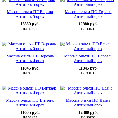
Массив ольхи ПГ Европа
Массив ольхи ПО Европа
Античный орех
Античный орех
12880 руб.
12880 руб.
на заказ
на заказ
Массив ольхи ПГ Версаль
Массив ольхи ПО Версаль
Античный орех
Античный орех
11845 руб.
11845 руб.
на заказ
на заказ
Массив ольхи ПО Витраж
Массив ольхи ПО Даяна
Античный орех
Античный орех
11605 руб.
12880 руб.
на заказ
на заказ