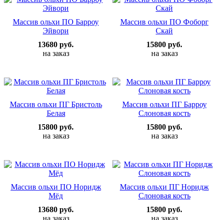
Массив ольхи ПО Барроу
Массив ольхи ПО Фоборг
Эйвори
Скай
13680 руб.
15800 руб.
на заказ
на заказ
Массив ольхи ПГ Бристоль
Массив ольхи ПГ Барроу
Белая
Слоновая кость
15800 руб.
15800 руб.
на заказ
на заказ
Массив ольхи ПО Норидж
Массив ольхи ПГ Норидж
Мёд
Слоновая кость
13680 руб.
15800 руб.
на заказ
на заказ