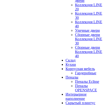
двери
Коллекция LINE
20
Коллекция LINE
30
Коллекция LINE
40
Уличные двери
Сборные двери
Коллекция LINE
30
Сборные двери
Коллекция LINE
40
Склад
Кухни
Корпусная мебель
Гардеробные
Пеналы
Пеналы Eclisse
Пеналы
OPENSPACE
Интерьерное
наполнение
Скрытый плинтус