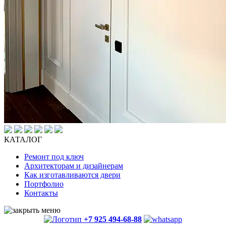
КАТАЛОГ
Ремонт под ключ
Архитекторам и дизайнерам
Как изготавливаются двери
Портфолио
Контакты
+7 925 494-68-88