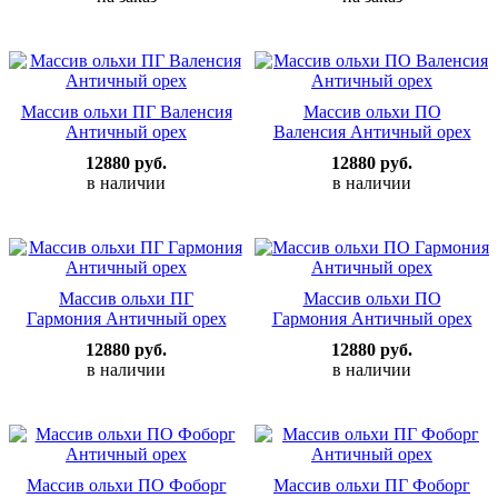
Массив ольхи ПГ Валенсия
Массив ольхи ПО
Античный орех
Валенсия Античный орех
12880 руб.
12880 руб.
в наличии
в наличии
Массив ольхи ПГ
Массив ольхи ПО
Гармония Античный орех
Гармония Античный орех
12880 руб.
12880 руб.
в наличии
в наличии
Массив ольхи ПО Фоборг
Массив ольхи ПГ Фоборг