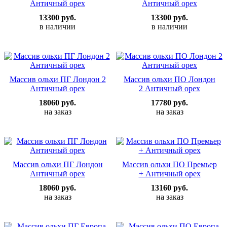
Античный орех
Античный орех
13300 руб.
13300 руб.
в наличии
в наличии
Массив ольхи ПГ Лондон 2
Массив ольхи ПО Лондон
Античный орех
2 Античный орех
18060 руб.
17780 руб.
на заказ
на заказ
Массив ольхи ПГ Лондон
Массив ольхи ПО Премьер
Античный орех
+ Античный орех
18060 руб.
13160 руб.
на заказ
на заказ