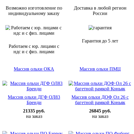
Возможно изготовление по
Доставка в любой регион
индивидуальному заказу
России
Гарантия
до 5 лет
Работаем с юр. лицами с
ндс и с физ. лицами
Массив ольхи ОКА
Массив ольхи ПМЦ
Массив ольхи ДГФ ОЛ83
Массив ольхи ДОФ Ол 26 с
Бренди
багетной рамкой Коньяк
21335 руб.
26845 руб.
на заказ
на заказ