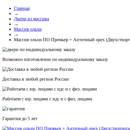
Главная
→
Двери из массива
→
Массив ольхи
→
Массив ольхи ПО Премьер + Античный орех (Двухстворч
Возможно изготовление по индивидуальному заказу
Доставка в любой регион России
Работаем с юр. лицами с ндс и с физ. лицами
Гарантия
до 5 лет