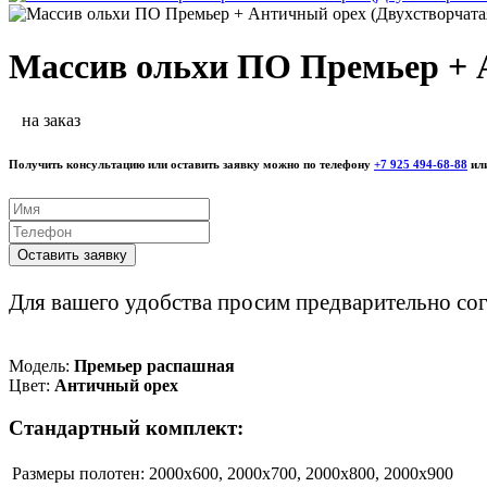
Массив ольхи ПО Премьер + 
на заказ
Получить консультацию или оставить заявку можно по телефону
+7 925 494-68-88
или
Оставить заявку
Для вашего удобства просим предварительно сог
Модель:
Премьер распашная
Цвет:
Античный орех
Стандартный комплект:
Размеры полотен: 2000x600, 2000x700, 2000x800, 2000x900