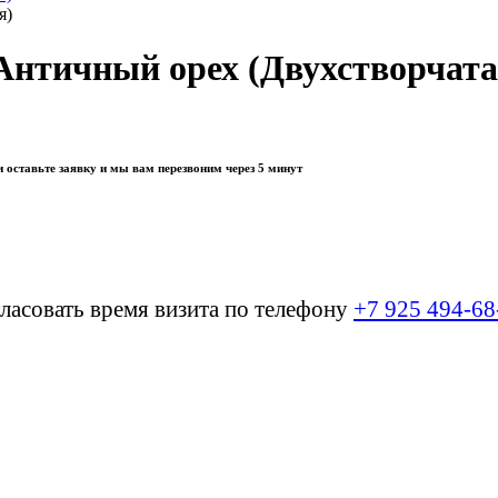
Античный орех (Двухстворчата
 оставьте заявку и мы вам перезвоним через 5 минут
ласовать время визита по телефону
+7 925 494-68