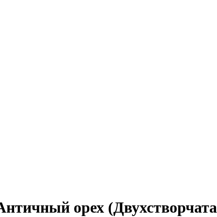
Античный орех (Двухстворчата