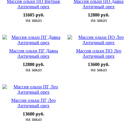
Массив ольхи ПО Витраж
Массив ольхи ПО Даяна
Античный орех
Античный орех
11605 руб.
12880 руб.
на заказ
на заказ
Массив ольхи ПГ Даяна
Массив ольхи ПО Лео
Античный орех
Античный орех
12880 руб.
13600 руб.
на заказ
на заказ
Массив ольхи ПГ Лео
Античный орех
13600 руб.
на заказ