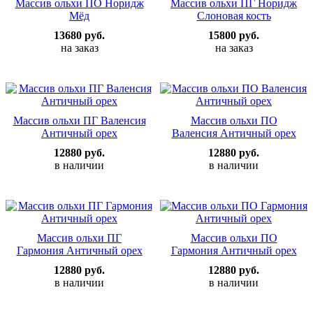
Массив ольхи ПО Норидж
Массив ольхи ПГ Норидж
Мёд
Слоновая кость
13680 руб.
15800 руб.
на заказ
на заказ
Массив ольхи ПГ Валенсия
Массив ольхи ПО
Античный орех
Валенсия Античный орех
12880 руб.
12880 руб.
в наличии
в наличии
Массив ольхи ПГ
Массив ольхи ПО
Гармония Античный орех
Гармония Античный орех
12880 руб.
12880 руб.
в наличии
в наличии