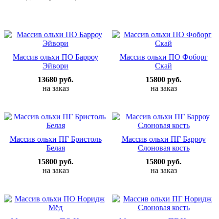
Массив ольхи ПО Барроу
Массив ольхи ПО Фоборг
Эйвори
Скай
13680 руб.
15800 руб.
на заказ
на заказ
Массив ольхи ПГ Бристоль
Массив ольхи ПГ Барроу
Белая
Слоновая кость
15800 руб.
15800 руб.
на заказ
на заказ