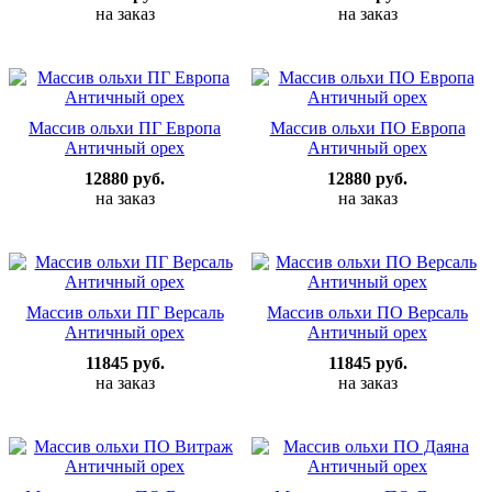
на заказ
на заказ
Массив ольхи ПГ Европа
Массив ольхи ПО Европа
Античный орех
Античный орех
12880 руб.
12880 руб.
на заказ
на заказ
Массив ольхи ПГ Версаль
Массив ольхи ПО Версаль
Античный орех
Античный орех
11845 руб.
11845 руб.
на заказ
на заказ