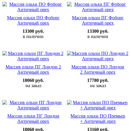
Массив ольхи ПО Фоборг
Массив ольхи ПГ Фоборг
Античный орех
Античный орех
13300 руб.
13300 руб.
в наличии
в наличии
Массив ольхи ПГ Лондон 2
Массив ольхи ПО Лондон
Античный орех
2 Античный орех
18060 руб.
17780 руб.
на заказ
на заказ
Массив ольхи ПГ Лондон
Массив ольхи ПО Премьер
Античный орех
+ Античный орех
18060 руб.
13160 руб.