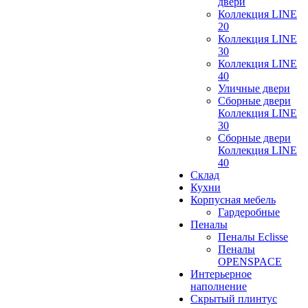
двери
Коллекция LINE
20
Коллекция LINE
30
Коллекция LINE
40
Уличные двери
Сборные двери
Коллекция LINE
30
Сборные двери
Коллекция LINE
40
Склад
Кухни
Корпусная мебель
Гардеробные
Пеналы
Пеналы Eclisse
Пеналы
OPENSPACE
Интерьерное
наполнение
Скрытый плинтус