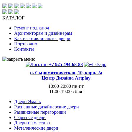
КАТАЛОГ
Ремонт под ключ
Архитекторам и дизайнерам
Как изготавливаются двери
Портфолио
Контакты
+7 925 494-68-88
н. Сыромятническая, 10, корп. 2а
Центр Дизайна Artplay
10:00-20:00 пн-пт
11:00-19:00 сб-вс
Двери Эмаль
Распашные дизайнерские двери
Раздвижные перегородки
Скрытые двери
Двери из массива
Металлические двери