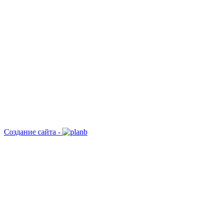
Создание сайта -