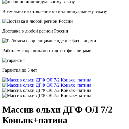
Возможно изготовление по индивидуальному заказу
Доставка в любой регион России
Работаем с юр. лицами с ндс и с физ. лицами
Гарантия
до 5 лет
Массив ольхи ДГФ ОЛ 7/2
Коньяк+патина