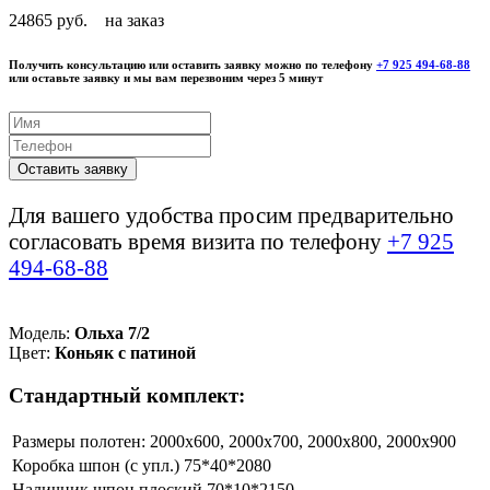
24865 руб.
на заказ
Получить консультацию или оставить заявку можно по телефону
+7 925 494-68-88
или оставьте заявку и мы вам перезвоним через 5 минут
Оставить заявку
Для вашего удобства просим предварительно
согласовать время визита по телефону
+7 925
494-68-88
Модель:
Ольха 7/2
Цвет:
Коньяк с патиной
Стандартный комплект:
Размеры полотен: 2000x600, 2000x700, 2000x800, 2000x900
Коробка шпон (с упл.) 75*40*2080
Наличник шпон плоский 70*10*2150