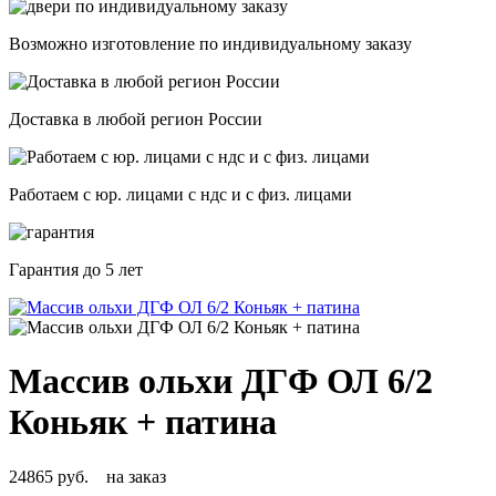
Возможно изготовление по индивидуальному заказу
Доставка в любой регион России
Работаем с юр. лицами с ндс и с физ. лицами
Гарантия
до 5 лет
Массив ольхи ДГФ ОЛ 6/2
Коньяк + патина
24865 руб.
на заказ