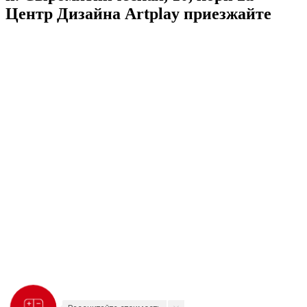
Центр Дизайна Artplay
приезжайте