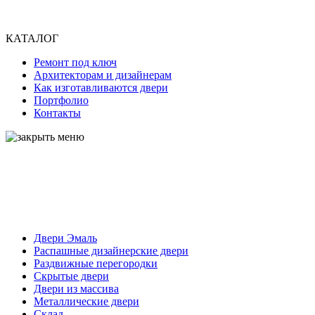
КАТАЛОГ
Ремонт под ключ
Архитекторам и дизайнерам
Как изготавливаются двери
Портфолио
Контакты
Двери Эмаль
Распашные дизайнерские двери
Раздвижные перегородки
Скрытые двери
Двери из массива
Металлические двери
Склад