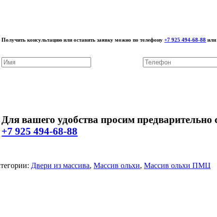
Получить консультацию или оставить заявку можно по телефону
+7 925 494-68-88
или 
Для вашего удобства просим предварительно с
+7 925 494-68-88
тегории:
Двери из массива
,
Массив ольхи
,
Массив ольхи ПМЦ