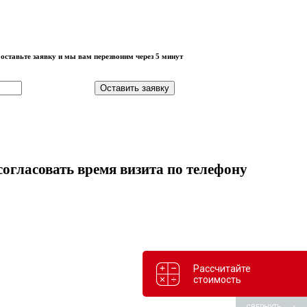
оставьте заявку и мы вам перезвоним через 5 минут
Оставить заявку
огласовать время визита по телефону
Рассчитайте
стоимость