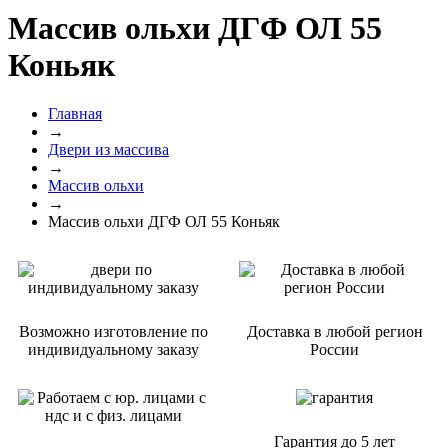
Массив ольхи ДГФ ОЛ 55
Коньяк
Главная
→
Двери из массива
→
Массив ольхи
→
Массив ольхи ДГФ ОЛ 55 Коньяк
Возможно изготовление по
Доставка в любой регион
индивидуальному заказу
России
Гарантия
до 5 лет