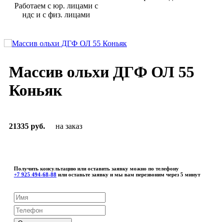
Работаем с юр. лицами с
ндс и с физ. лицами
Массив ольхи ДГФ ОЛ 55
Коньяк
21335 руб.
на заказ
Получить консультацию или оставить заявку можно по телефону
+7 925 494-68-88
или оставьте заявку и мы вам перезвоним через 5 минут