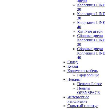
двери
Коллекция LINE
20
Коллекция LINE
30
Коллекция LINE
40
Уличные двери
Сборные двери
Коллекция LINE
30
Сборные двери
Коллекция LINE
40
Склад
Кухни
Корпусная мебель
Гардеробные
Пеналы
Пеналы Eclisse
Пеналы
OPENSPACE
Интерьерное
наполнение
Скрытый плинтус