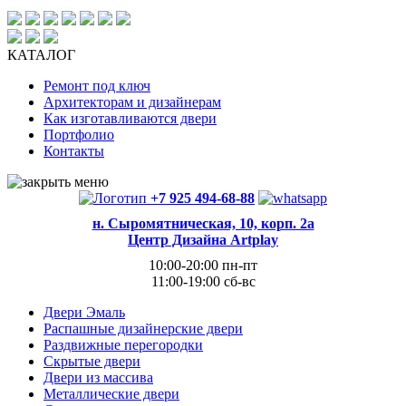
КАТАЛОГ
Ремонт под ключ
Архитекторам и дизайнерам
Как изготавливаются двери
Портфолио
Контакты
+7 925 494-68-88
н. Сыромятническая, 10, корп. 2а
Центр Дизайна Artplay
10:00-20:00 пн-пт
11:00-19:00 сб-вс
Двери Эмаль
Распашные дизайнерские двери
Раздвижные перегородки
Скрытые двери
Двери из массива
Металлические двери