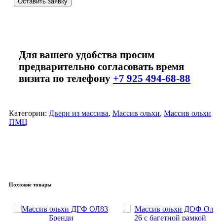
Оставить заявку
Для вашего удобства просим
предварительно согласовать время
визита по телефону
+7 925 494-68-88
Категории:
Двери из массива
,
Массив ольхи
,
Массив ольхи
ПМЦ
Похожие товары