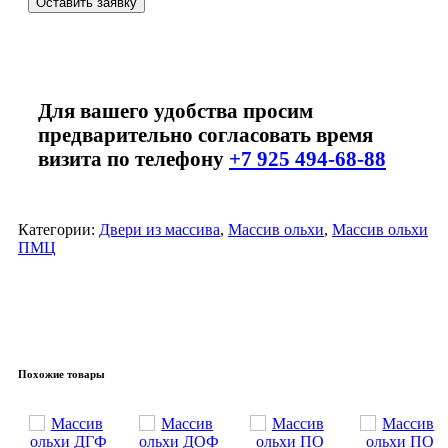
Оставить заявку
Для вашего удобства просим
предварительно согласовать время
визита по телефону
+7 925 494-68-88
Категории:
Двери из массива
,
Массив ольхи
,
Массив ольхи
ПМЦ
Похожие товары