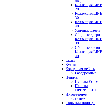
двери
Коллекция LINE
20
Коллекция LINE
30
Коллекция LINE
40
Уличные двери
Сборные двери
Коллекция LINE
30
Сборные двери
Коллекция LINE
40
Склад
Кухни
Корпусная мебель
Гардеробные
Пеналы
Пеналы Eclisse
Пеналы
OPENSPACE
Интерьерное
наполнение
Скрытый плинтус