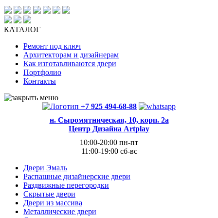
КАТАЛОГ
Ремонт под ключ
Архитекторам и дизайнерам
Как изготавливаются двери
Портфолио
Контакты
+7 925 494-68-88
н. Сыромятническая, 10, корп. 2а
Центр Дизайна Artplay
10:00-20:00 пн-пт
11:00-19:00 сб-вс
Двери Эмаль
Распашные дизайнерские двери
Раздвижные перегородки
Скрытые двери
Двери из массива
Металлические двери