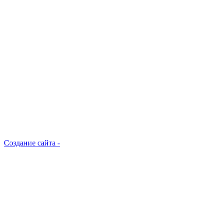
Создание сайта -