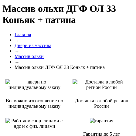
Массив ольхи ДГФ ОЛ 33
Коньяк + патина
Главная
→
Двери из массива
→
Массив ольхи
→
Массив ольхи ДГФ ОЛ 33 Коньяк + патина
Возможно изготовление по
Доставка в любой регион
индивидуальному заказу
России
Гарантия
до 5 лет