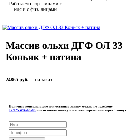
Работаем с юр. лицами с
ндс и с физ. лицами
Массив ольхи ДГФ ОЛ 33
Коньяк + патина
24865 руб.
на заказ
Получить консультацию или оставить заявку можно по телефону
+7 925 494-68-88
или оставьте заявку и мы вам перезвоним через 5 минут