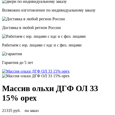
Возможно изготовление по индивидуальному заказу
Доставка в любой регион России
Работаем с юр. лицами с ндс и с физ. лицами
Гарантия
до 5 лет
Массив ольхи ДГФ ОЛ 33
15% орех
21335 руб.
на заказ