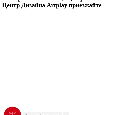
Центр Дизайна Artplay
приезжайте