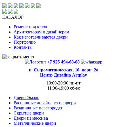
КАТАЛОГ
Ремонт под ключ
Архитекторам и дизайнерам
Как изготавливаются двери
Портфолио
Контакты
+7 925 494-68-88
н. Сыромятническая, 10, корп. 2а
Центр Дизайна Artplay
10:00-20:00 пн-пт
11:00-19:00 сб-вс
Двери Эмаль
Распашные дизайнерские двери
Раздвижные перегородки
Скрытые двери
Двери из массива
Металлические двери