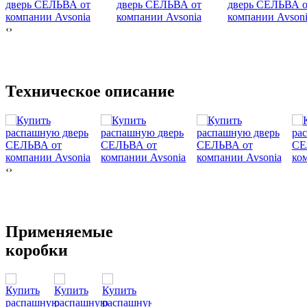
‹
›
Техническое описание
‹
›
Применяемые
коробки