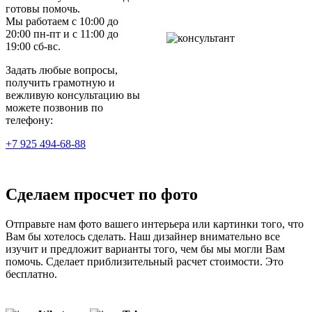
готовы помочь.
Мы работаем с 10:00 до
20:00 пн-пт и с 11:00 до
19:00 сб-вс.
Задать любые вопросы,
получить грамотную и
вежливую консультацию вы
можете позвонив по
телефону:
+7 925 494-68-88
Сделаем просчет по фото
Отправьте нам фото вашего интерьера или картинки того, что
Вам бы хотелось сделать. Наш дизайнер внимательно все
изучит и предложит варианты того, чем бы мы могли Вам
помочь. Сделает приблизительный расчет стоимости. Это
бесплатно.