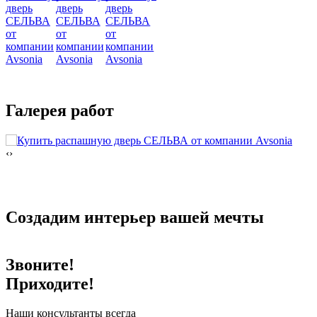
Галерея работ
‹
›
Создадим интерьер
вашей мечты
Звоните!
Приходите!
Наши консультанты всегда