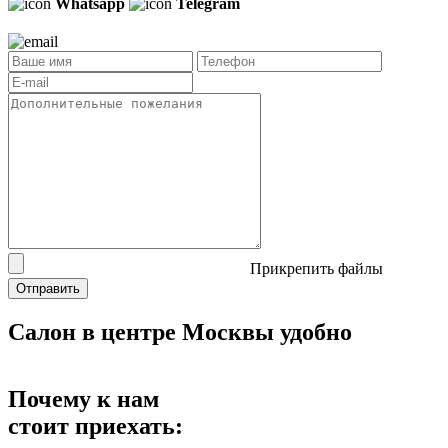
Whatsapp
Telegram
Прикрепить файлы
Отправить
Салон в центре Москвы
удобно
Почему к нам
стоит приехать: