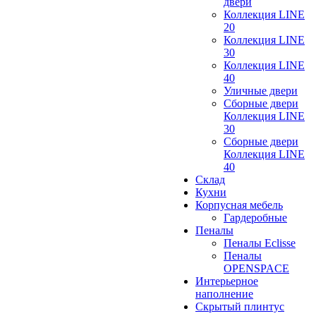
двери
Коллекция LINE
20
Коллекция LINE
30
Коллекция LINE
40
Уличные двери
Сборные двери
Коллекция LINE
30
Сборные двери
Коллекция LINE
40
Склад
Кухни
Корпусная мебель
Гардеробные
Пеналы
Пеналы Eclisse
Пеналы
OPENSPACE
Интерьерное
наполнение
Скрытый плинтус