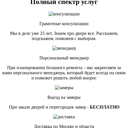
Полный спектр услуг
Грамотные консультации
Мы в деле уже 25 лет. Знаем про двери все. Расскажем,
подскажем, поможем с выбором.
Персональный менеджер
При планировании большого ремонта – мы закрепляем за
вами персонального менеджера, который будет всегда на связи
и поможет решить любой вопрос
Выезд на замеры
При заказе дверей и перегородок замер -
БЕСПЛАТНО
Доставка по Москве и области