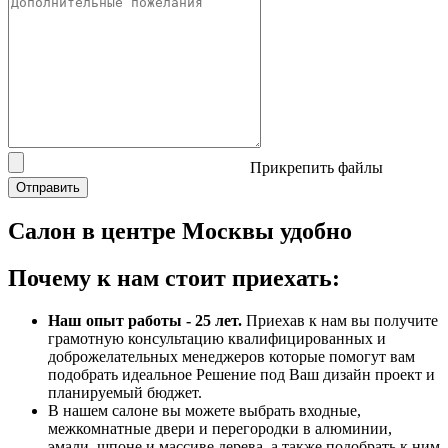
Прикрепить файлы
Отправить
Салон в центре Москвы
удобно
Почему к нам стоит приехать:
Наш опыт работы - 25 лет.
Приехав к нам вы получите
грамотную консультацию квалифицированных и
доброжелательных менеджеров которые помогут вам
подобрать идеальное Решение под Ваш дизайн проект и
планируемый бюджет.
В нашем салоне вы можете выбрать входные,
межкомнатные двери и перегородки в алюминии,
эмали, шпоне и массиве дерева, а также подобрать к ним