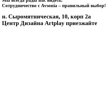
Мы всегда рады Вас видеть.
Сотрудничество с Avsonia – правильный выбор!
н. Сыромятническая, 10, корп 2а
Центр Дизайна Artplay
приезжайте