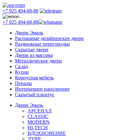
+7 925 494-68-88
+7 925 494-68-88
Двери Эмаль
Распашные дизайнерские двери
Раздвижные перегородки
Скрытые двери
Двери из массива
Металлические двери
Склад
Кухни
Корпусная мебель
Пеналы
Интерьерное наполнение
Скрытый плинтус
Двери Эмаль
АРСЕНАЛ
CLASSIC
MODERN
HI-TECH
ВДОХНОВЕНИЕ
ЛУВР