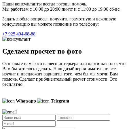
Наши консультанты всегда готовы помочь.
Мы работаем с 10:00 до 20:00 пн-пт и с 11:00 до 19:00 сб-вс.
Задать любые вопросы, получить грамотную и вежливую
консультацию вы можете позвонив по телефону:
+7 925 494-68-88
Сделаем просчет по фото
Отправьте нам фото вашего интерьера или картинки того, что
Вам бы хотелось сделать. Наш дизайнер внимательно все
изучит и предложит варианты того, чем бы мы могли Вам
помочь. Сделает приблизительный расчет стоимости. Это
бесплатно.
Whatsapp
Telegram