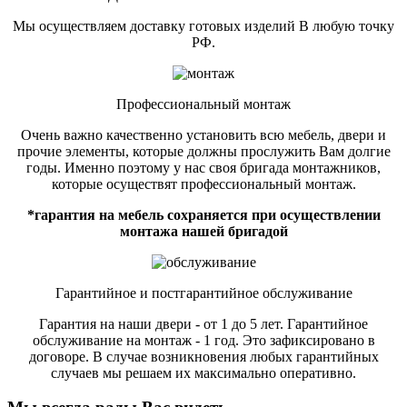
Мы осуществляем доставку готовых изделий В любую точку
РФ.
Профессиональный монтаж
Очень важно качественно установить всю мебель, двери и
прочие элементы, которые должны прослужить Вам долгие
годы. Именно поэтому у нас своя бригада монтажников,
которые осуществят профессиональный монтаж.
*гарантия на мебель сохраняется при осуществлении
монтажа нашей бригадой
Гарантийное и постгарантийное обслуживание
Гарантия на наши двери - от 1 до 5 лет. Гарантийное
обслуживание на монтаж - 1 год. Это зафиксировано в
договоре. В случае возникновения любых гарантийных
случаев мы решаем их максимально оперативно.