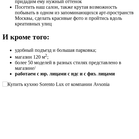
придадим ему нужный оттенок
Посетить наш салон, также крутая возможность
побывать в одном из запоминающихся арт-пространств
Москвы, сделать красивые фото и пройтись вдоль
креативных улиц
И кроме того:
удобный подъезд и большая парковка;
2
магазин 120 м
;
более 50 моделей в разных стилях представлено в
магазине/
работаем с юр. лицами с ндс и с физ. лицами