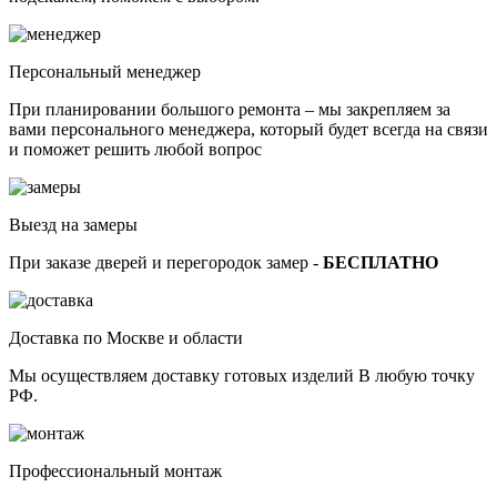
Персональный менеджер
При планировании большого ремонта – мы закрепляем за
вами персонального менеджера, который будет всегда на связи
и поможет решить любой вопрос
Выезд на замеры
При заказе дверей и перегородок замер -
БЕСПЛАТНО
Доставка по Москве и области
Мы осуществляем доставку готовых изделий В любую точку
РФ.
Профессиональный монтаж