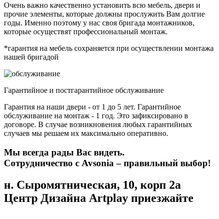
Очень важно качественно установить всю мебель, двери и
прочие элементы, которые должны прослужить Вам долгие
годы. Именно поэтому у нас своя бригада монтажников,
которые осуществят профессиональный монтаж.
*гарантия на мебель сохраняется при осуществлении монтажа
нашей бригадой
Гарантийное и постгарантийное обслуживание
Гарантия на наши двери - от 1 до 5 лет. Гарантийное
обслуживание на монтаж - 1 год. Это зафиксировано в
договоре. В случае возникновения любых гарантийных
случаев мы решаем их максимально оперативно.
Мы всегда рады Вас видеть.
Сотрудничество с Avsonia – правильный выбор!
н. Сыромятническая, 10, корп 2а
Центр Дизайна Artplay
приезжайте