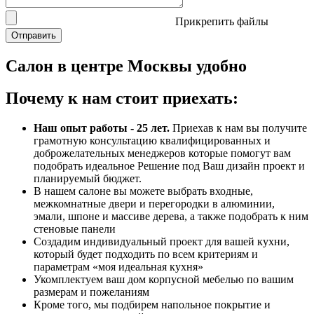
Прикрепить файлы
Отправить
Салон в центре Москвы
удобно
Почему к нам стоит приехать:
Наш опыт работы - 25 лет.
Приехав к нам вы получите
грамотную консультацию квалифицированных и
доброжелательных менеджеров которые помогут вам
подобрать идеальное Решение под Ваш дизайн проект и
планируемый бюджет.
В нашем салоне вы можете выбрать входные,
межкомнатные двери и перегородки в алюминии,
эмали, шпоне и массиве дерева, а также подобрать к ним
стеновые панели
Создадим индивидуальный проект для вашей кухни,
который будет подходить по всем критериям и
параметрам «моя идеальная кухня»
Укомплектуем ваш дом корпусной мебелью по вашим
размерам и пожеланиям
Кроме того, мы подбирем напольное покрытие и