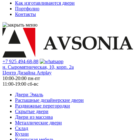
Как изготавливаются двери
Портфолио
Контакты
+7 925 494-68-88
н. Сыромятническая, 10, корп. 2а
Центр Дизайна Artplay
10:00-20:00 пн-пт
11:00-19:00 сб-вс
Двери Эмаль
Распашные дизайнерские двери
Раздвижные перегородки
Скрытые двери
Двери из массива
Металлические двери
Склад
Кухни
Корпусная мебель