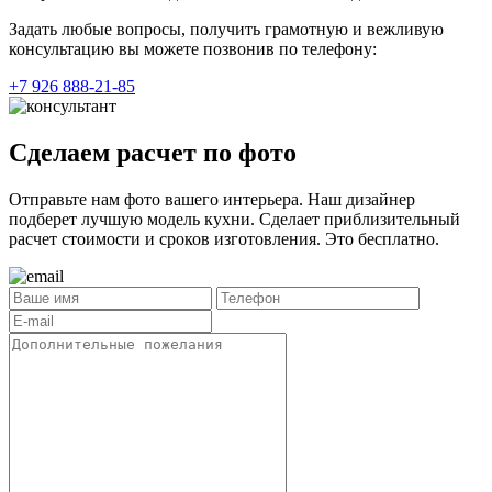
Задать любые вопросы, получить грамотную и вежливую
консультацию вы можете позвонив по телефону:
+7 926 888-21-85
Сделаем расчет по фото
Отправьте нам фото вашего интерьера. Наш дизайнер
подберет лучшую модель кухни. Сделает приблизительный
расчет стоимости и сроков изготовления. Это бесплатно.