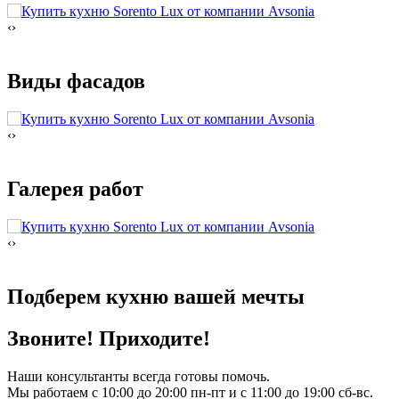
‹
›
Виды фасадов
‹
›
Галерея работ
‹
›
Подберем кухню
вашей мечты
Звоните! Приходите!
Наши консультанты всегда готовы помочь.
Мы работаем с 10:00 до 20:00 пн-пт и с 11:00 до 19:00 сб-вс.