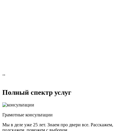
‹
›
Полный спектр услуг
Грамотные консультации
Мы в деле уже 25 лет. Знаем про двери все. Расскажем,
подскажем, поможем с выбором.