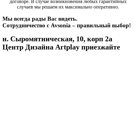
договоре. В случае возникновения любых гарантийных
случаев мы решаем их максимально оперативно.
Мы всегда рады Вас видеть.
Сотрудничество с Avsonia – правильный выбор!
н. Сыромятническая, 10, корп 2а
Центр Дизайна Artplay
приезжайте