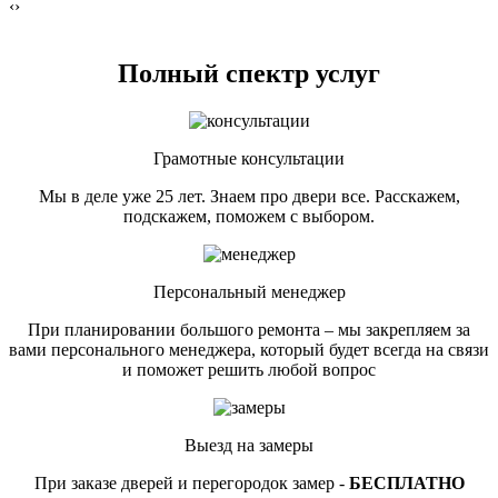
‹
›
Полный спектр услуг
Грамотные консультации
Мы в деле уже 25 лет. Знаем про двери все. Расскажем,
подскажем, поможем с выбором.
Персональный менеджер
При планировании большого ремонта – мы закрепляем за
вами персонального менеджера, который будет всегда на связи
и поможет решить любой вопрос
Выезд на замеры
При заказе дверей и перегородок замер -
БЕСПЛАТНО