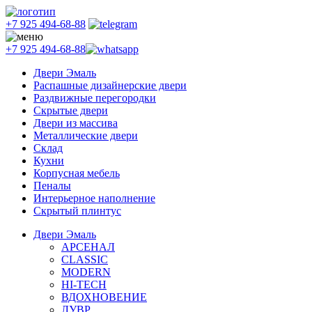
+7 925 494-68-88
+7 925 494-68-88
Двери Эмаль
Распашные дизайнерские двери
Раздвижные перегородки
Скрытые двери
Двери из массива
Металлические двери
Склад
Кухни
Корпусная мебель
Пеналы
Интерьерное наполнение
Скрытый плинтус
Двери Эмаль
АРСЕНАЛ
CLASSIC
MODERN
HI-TECH
ВДОХНОВЕНИЕ
ЛУВР