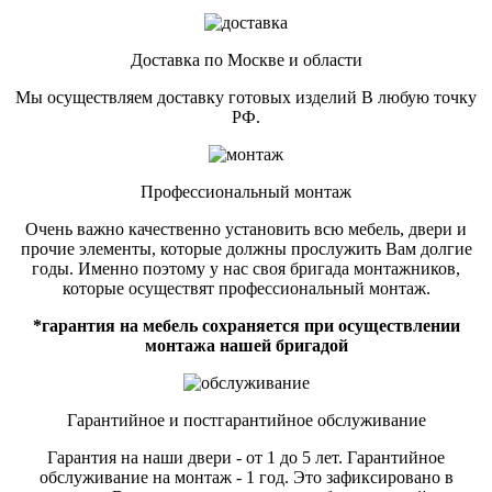
Доставка по Москве и области
Мы осуществляем доставку готовых изделий В любую точку
РФ.
Профессиональный монтаж
Очень важно качественно установить всю мебель, двери и
прочие элементы, которые должны прослужить Вам долгие
годы. Именно поэтому у нас своя бригада монтажников,
которые осуществят профессиональный монтаж.
*гарантия на мебель сохраняется при осуществлении
монтажа нашей бригадой
Гарантийное и постгарантийное обслуживание
Гарантия на наши двери - от 1 до 5 лет. Гарантийное
обслуживание на монтаж - 1 год. Это зафиксировано в