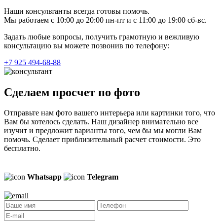
Наши консультанты всегда готовы помочь.
Мы работаем с 10:00 до 20:00 пн-пт и с 11:00 до 19:00 сб-вс.
Задать любые вопросы, получить грамотную и вежливую
консультацию вы можете позвонив по телефону:
+7 925 494-68-88
Сделаем просчет по фото
Отправьте нам фото вашего интерьера или картинки того, что
Вам бы хотелось сделать. Наш дизайнер внимательно все
изучит и предложит варианты того, чем бы мы могли Вам
помочь. Сделает приблизительный расчет стоимости. Это
бесплатно.
Whatsapp
Telegram