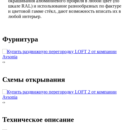
окрашивания алюминиевого профиля в любой цвет (по
шкале RAL) и использование разнообразных по фактуре
и цветовой гамме стёкл, дают возможность вписать их в
любой интерьер.
Фурнитура
‹
›
Схемы открывания
‹
›
Техническое описание