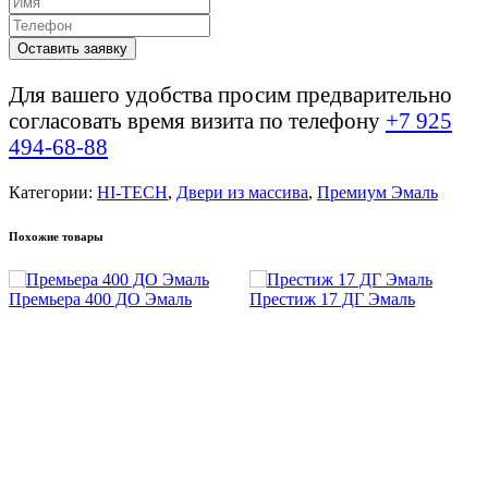
Оставить заявку
Для вашего удобства просим предварительно
согласовать время визита по телефону
+7 925
494-68-88
Категории:
HI-TECH
,
Двери из массива
,
Премиум Эмаль
Похожие товары
Премьера 400 ДО Эмаль
Престиж 17 ДГ Эмаль