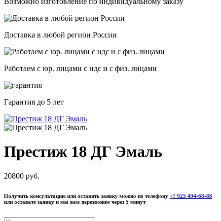
Возможно изготовление по индивидуальному заказу
Доставка в любой регион России
Работаем с юр. лицами с ндс и с физ. лицами
Гарантия
до 5 лет
Престиж 18 ДГ Эмаль
20800 руб.
Получить консультацию или оставить заявку можно по телефону
+7 925 494-68-88
или оставьте заявку и мы вам перезвоним через 5 минут