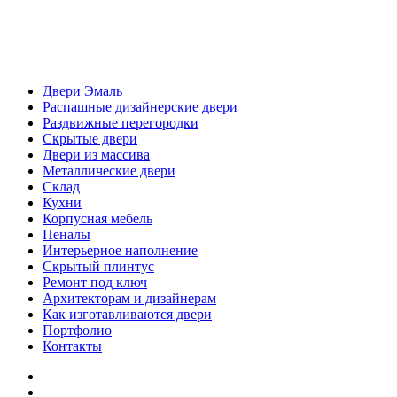
Двери Эмаль
Распашные дизайнерские двери
Раздвижные перегородки
Скрытые двери
Двери из массива
Металлические двери
Склад
Кухни
Корпусная мебель
Пеналы
Интерьерное наполнение
Скрытый плинтус
Ремонт под ключ
Архитекторам и дизайнерам
Как изготавливаются двери
Портфолио
Контакты