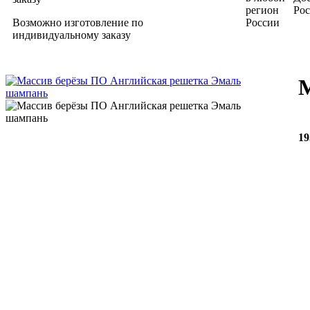
Ро
Возможно изготовление по
индивидуальному заказу
19