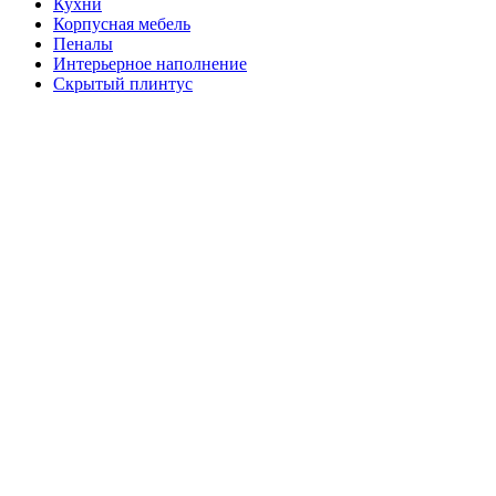
Кухни
Корпусная мебель
Пеналы
Интерьерное наполнение
Скрытый плинтус