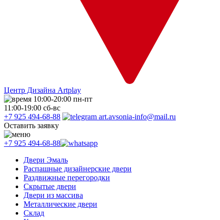
Центр Дизайна Artplay
10:00-20:00 пн-пт
11:00-19:00 сб-вс
+7 925 494-68-88
art.avsonia-info@mail.ru
Оставить заявку
+7 925 494-68-88
Двери Эмаль
Распашные дизайнерские двери
Раздвижные перегородки
Скрытые двери
Двери из массива
Металлические двери
Склад