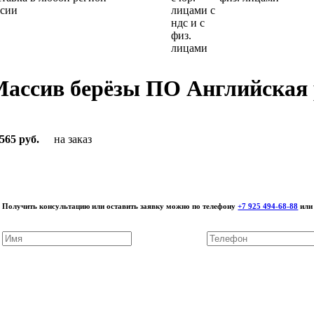
ссии
Массив берёзы ПО Английская
565 руб.
на заказ
Получить консультацию или оставить заявку можно по телефону
+7 925 494-68-88
или 