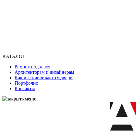
КАТАЛОГ
Ремонт под ключ
Архитекторам и дизайнерам
Как изготавливаются двери
Портфолио
Контакты