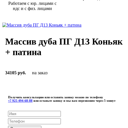
Работаем с юр. лицами с
ндс и с физ. лицами
Массив дуба ПГ Д13 Коньяк
+ патина
34105 руб.
на заказ
Получить консультацию или оставить заявку можно по телефону
+7 925 494-68-88
или оставьте заявку и мы вам перезвоним через 5 минут