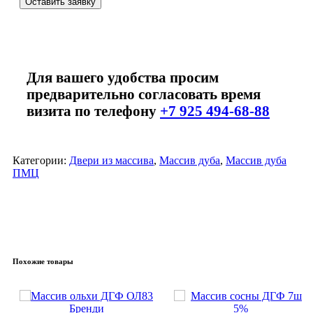
Оставить заявку
Для вашего удобства просим
предварительно согласовать время
визита по телефону
+7 925 494-68-88
Категории:
Двери из массива
,
Массив дуба
,
Массив дуба
ПМЦ
Похожие товары