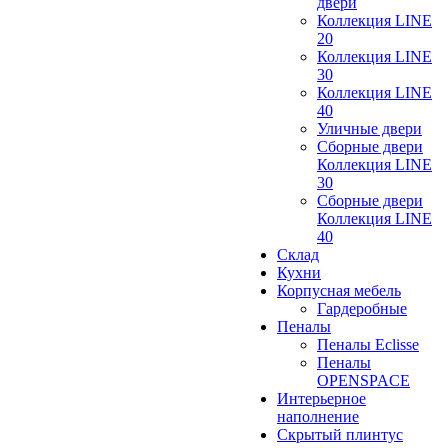
двери
Коллекция LINE
20
Коллекция LINE
30
Коллекция LINE
40
Уличные двери
Сборные двери
Коллекция LINE
30
Сборные двери
Коллекция LINE
40
Склад
Кухни
Корпусная мебель
Гардеробные
Пеналы
Пеналы Eclisse
Пеналы
OPENSPACE
Интерьерное
наполнение
Скрытый плинтус