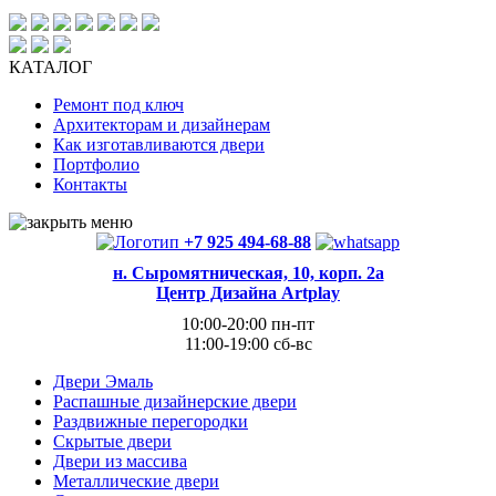
КАТАЛОГ
Ремонт под ключ
Архитекторам и дизайнерам
Как изготавливаются двери
Портфолио
Контакты
+7 925 494-68-88
н. Сыромятническая, 10, корп. 2а
Центр Дизайна Artplay
10:00-20:00 пн-пт
11:00-19:00 сб-вс
Двери Эмаль
Распашные дизайнерские двери
Раздвижные перегородки
Скрытые двери
Двери из массива
Металлические двери